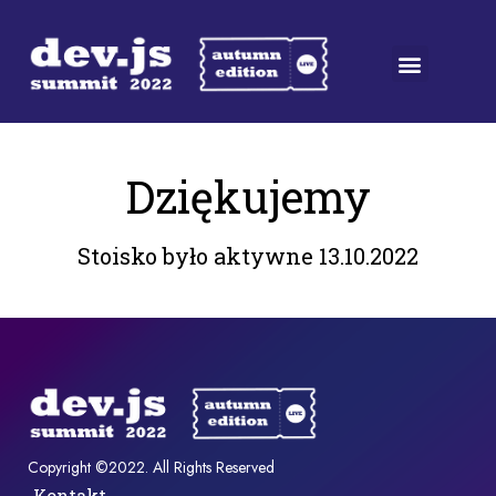
Dziękujemy
Stoisko było aktywne 13.10.2022
Copyright ©2022. All Rights Reserved
Kontakt